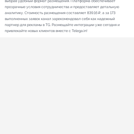
выбрав удобный формат размещения. Платформа обеспечивает
прозрачные условия сотрудничества и предоставляет детальную
аналитику. Стоимость размещения составляет 839.16 ₽, а за 173
выполненных заявок канал зарекомендовал себя как надежный
партнер для рекламы в TG. Размещайте интеграции уже сегодня и
привлекайте новых клиентов вместе с Telega.in!