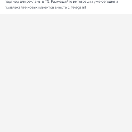
партнер для рекламы в TG. Размещайте интеграции уже сегодня и
привлекайте новых клиентов вместе с Telega.in!