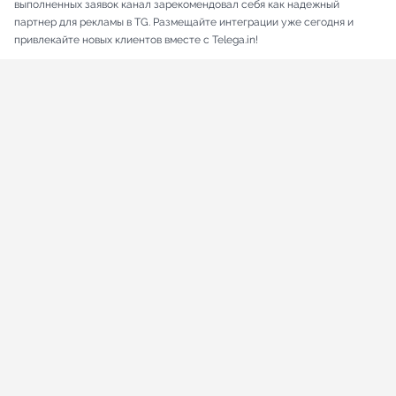
выполненных заявок канал зарекомендовал себя как надежный
партнер для рекламы в TG. Размещайте интеграции уже сегодня и
привлекайте новых клиентов вместе с Telega.in!