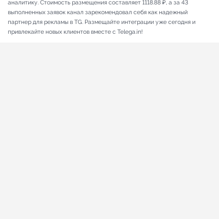
аналитику. Стоимость размещения составляет 1118.88 ₽, а за 43
выполненных заявок канал зарекомендовал себя как надежный
партнер для рекламы в TG. Размещайте интеграции уже сегодня и
привлекайте новых клиентов вместе с Telega.in!