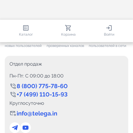
813 447
35 449
3 129
Каталог
Корзина
Войти
+ 7 631
за месяц
+ 1 432
за месяц
ONLINE
новых пользователей
проверенных каналов
пользователей в сети
Отдел продаж
Пн-Пт: C 09:00 до 18:00
8 (800) 775-78-60
+7 (499) 110-15-93
Круглосуточно
info@telega.in