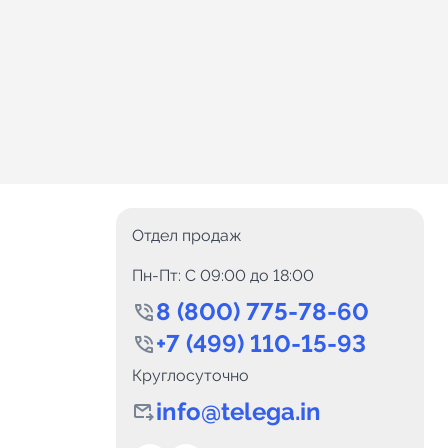
Отдел продаж
Пн-Пт: C 09:00 до 18:00
8 (800) 775-78-60
+7 (499) 110-15-93
Круглосуточно
info@telega.in