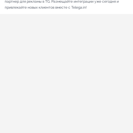
партнер для рекламы в TG. Размещайте интеграции уже сегодня и
привлекайте новых клиентов вместе с Telega.in!