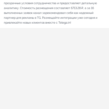
прозрачные условия сотрудничества и предоставляет детальную
аналитику. Стоимость размещения составляет 6713.28 ₽, а за 16
выполненных заявок канал зарекомендовал себя как надежный
партнер для рекламы в TG. Размещайте интеграции уже сегодня и
привлекайте новых клиентов вместе с Telega.in!