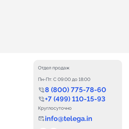
Отдел продаж
Пн-Пт: C 09:00 до 18:00
8 (800) 775-78-60
+7 (499) 110-15-93
Круглосуточно
info@telega.in