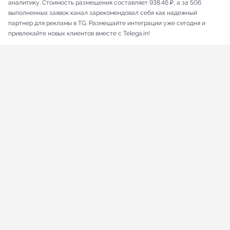
аналитику. Стоимость размещения составляет 938.46 ₽, а за 506
выполненных заявок канал зарекомендовал себя как надежный
партнер для рекламы в TG. Размещайте интеграции уже сегодня и
привлекайте новых клиентов вместе с Telega.in!