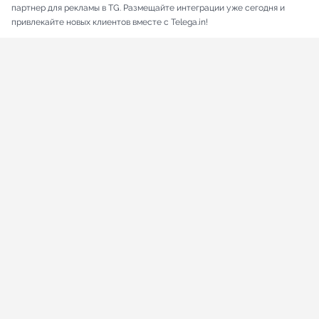
партнер для рекламы в TG. Размещайте интеграции уже сегодня и
привлекайте новых клиентов вместе с Telega.in!