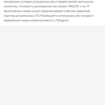
прозрачные условия сотрудничества и предоставляет детальную
аналитику. Стоимость размещения составляет 769.23 ₽, а за 77
выполненных заявок канал зарекомендовал себя как надежный
партнер для рекламы в TG. Размещайте интеграции уже сегодня и
привлекайте новых клиентов вместе с Telega.in!