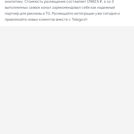
аналитику. Стоимость размещения составляет 17482.5 ₽, а за 3
выполненных заявок канал зарекомендовал себя как надежный
партнер для рекламы в TG. Размещайте интеграции уже сегодня и
привлекайте новых клиентов вместе с Telega.in!