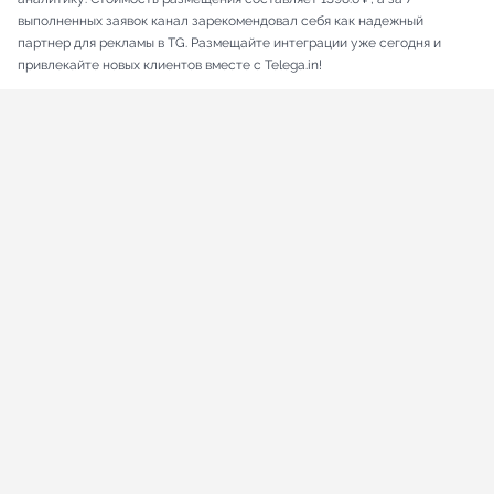
выполненных заявок канал зарекомендовал себя как надежный
партнер для рекламы в TG. Размещайте интеграции уже сегодня и
привлекайте новых клиентов вместе с Telega.in!