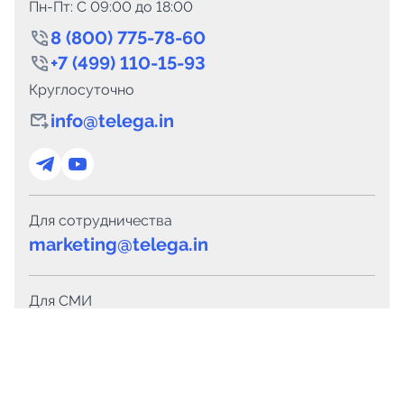
Пн-Пт: C 09:00 до 18:00
8 (800) 775-78-60
+7 (499) 110-15-93
Круглосуточно
info@telega.in
Для сотрудничества
marketing@telega.in
Для СМИ
pr@telega.in
Техподдержка