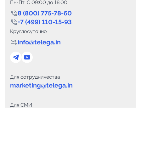
Пн-Пт: C 09:00 до 18:00
8 (800) 775-78-60
+7 (499) 110-15-93
Круглосуточно
info@telega.in
Для сотрудничества
marketing@telega.in
Для СМИ
pr@telega.in
Техподдержка