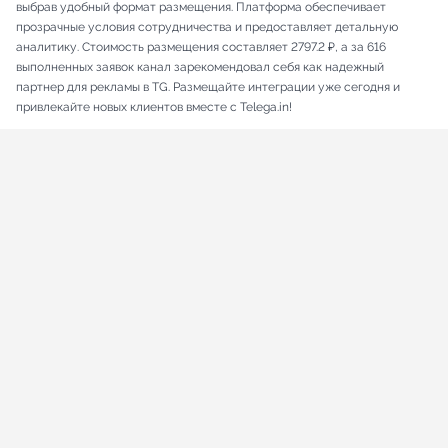
выбрав удобный формат размещения. Платформа обеспечивает
прозрачные условия сотрудничества и предоставляет детальную
аналитику. Стоимость размещения составляет 2797.2 ₽, а за 616
выполненных заявок канал зарекомендовал себя как надежный
партнер для рекламы в TG. Размещайте интеграции уже сегодня и
привлекайте новых клиентов вместе с Telega.in!