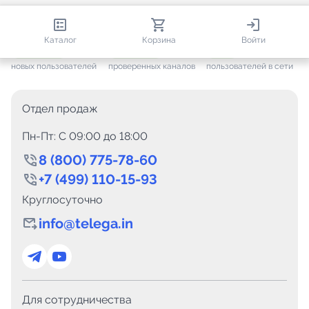
813 568
35 439
2 200
Каталог
Корзина
Войти
+ 7 579
за месяц
+ 1 419
за месяц
ONLINE
новых пользователей
проверенных каналов
пользователей в сети
Отдел продаж
Пн-Пт: C 09:00 до 18:00
8 (800) 775-78-60
+7 (499) 110-15-93
Круглосуточно
info@telega.in
Для сотрудничества