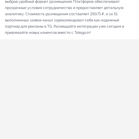
выбрав удобный формат размещения. Платформа обеспечивает
прозрачные условия сотрудничества и предоставляет детальную
аналитику. Стоимость размещения составляет 293.71 ₽, а за 51
выполненных заявок канал зарекомендовал себя как надежный
партнер для рекламы в TG. Размещайте интеграции уже сегодня и
привлекайте новых клиентов вместе с Telega.in!