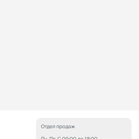
Отдел продаж
Пн-Пт: C 09:00 до 18:00