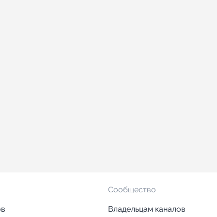
Сообщество
ов
Владельцам каналов