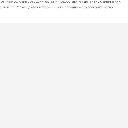
зрачные условия сотрудничества и предоставляет детальную аналитику.
ламы в TG. Размещайте интеграции уже сегодня и привлекайте новых