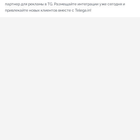
партнер для рекламы в TG. Размещайте интеграции уже сегодня и
привлекайте новых клиентов вместе с Telega.in!