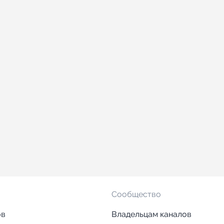
Сообщество
ов
Владельцам каналов