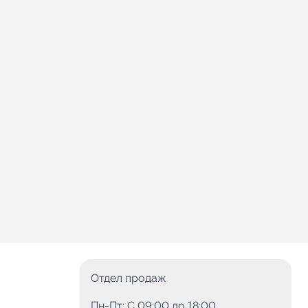
Отдел продаж
Пн-Пт: C 09:00 до 18:00