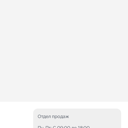
Отдел продаж
Пн-Пт: C 09:00 до 18:00