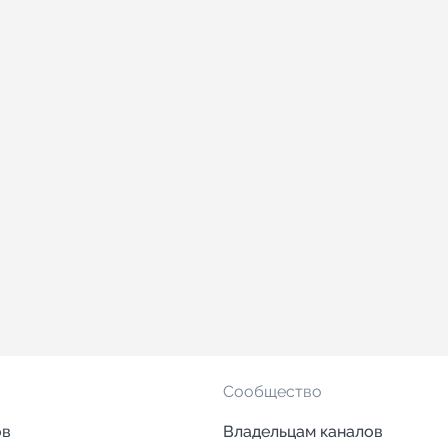
Сообщество
ов
Владельцам каналов