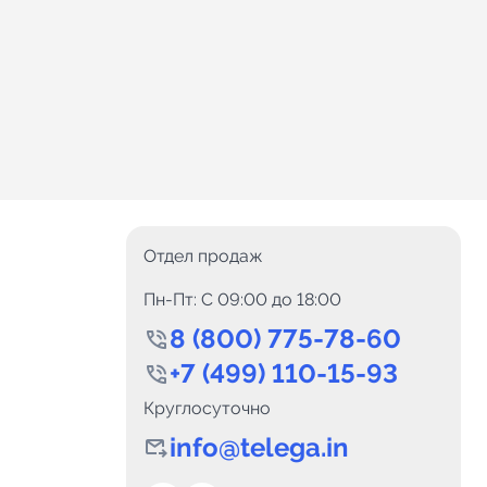
Отдел продаж
Пн-Пт: C 09:00 до 18:00
8 (800) 775-78-60
+7 (499) 110-15-93
Круглосуточно
info@telega.in