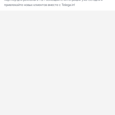
привлекайте новых клиентов вместе с Telega.in!