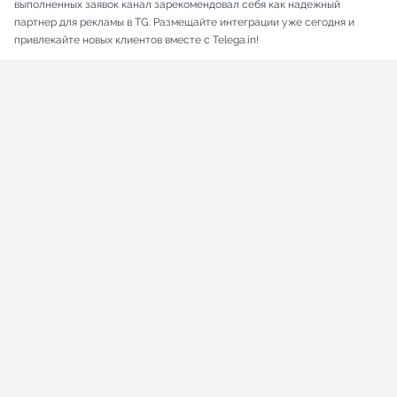
выполненных заявок канал зарекомендовал себя как надежный
партнер для рекламы в TG. Размещайте интеграции уже сегодня и
привлекайте новых клиентов вместе с Telega.in!