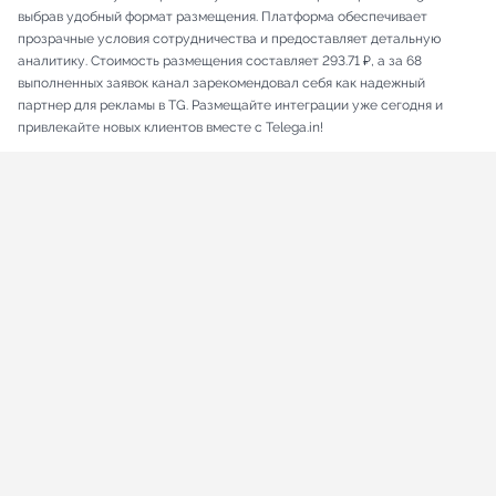
выбрав удобный формат размещения. Платформа обеспечивает
прозрачные условия сотрудничества и предоставляет детальную
аналитику. Стоимость размещения составляет 293.71 ₽, а за 68
выполненных заявок канал зарекомендовал себя как надежный
партнер для рекламы в TG. Размещайте интеграции уже сегодня и
привлекайте новых клиентов вместе с Telega.in!