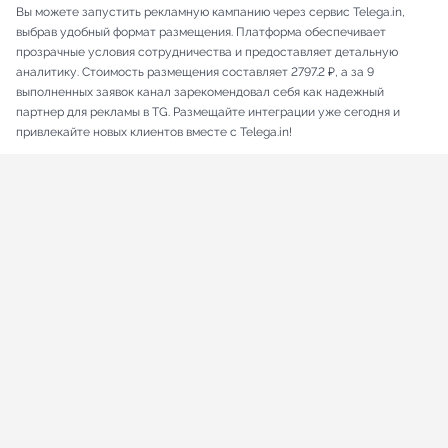
Вы можете запустить рекламную кампанию через сервис Telega.in,
выбрав удобный формат размещения. Платформа обеспечивает
прозрачные условия сотрудничества и предоставляет детальную
аналитику. Стоимость размещения составляет 2797.2 ₽, а за 9
выполненных заявок канал зарекомендовал себя как надежный
партнер для рекламы в TG. Размещайте интеграции уже сегодня и
привлекайте новых клиентов вместе с Telega.in!