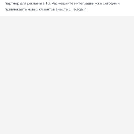
партнер для рекламы в TG. Размещайте интеграции уже сегодня и
привлекайте новых клиентов вместе с Telega.in!