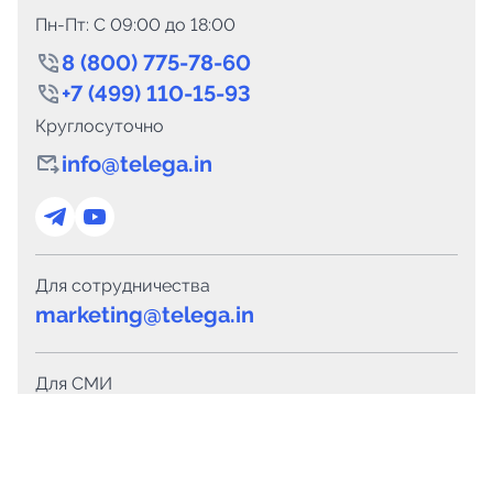
Пн-Пт: C 09:00 до 18:00
8 (800) 775-78-60
+7 (499) 110-15-93
Круглосуточно
info@telega.in
Для сотрудничества
marketing@telega.in
Для СМИ
pr@telega.in
Техподдержка