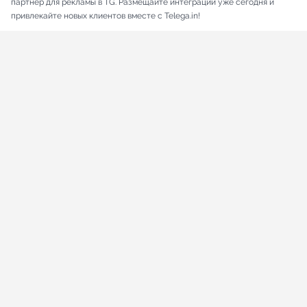
партнер для рекламы в TG. Размещайте интеграции уже сегодня и
привлекайте новых клиентов вместе с Telega.in!