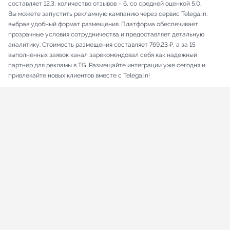
составляет 12.3, количество отзывов – 6, со средней оценкой 5.0.
Вы можете запустить рекламную кампанию через сервис Telega.in,
выбрав удобный формат размещения. Платформа обеспечивает
прозрачные условия сотрудничества и предоставляет детальную
аналитику. Стоимость размещения составляет 769.23 ₽, а за 15
выполненных заявок канал зарекомендовал себя как надежный
партнер для рекламы в TG. Размещайте интеграции уже сегодня и
привлекайте новых клиентов вместе с Telega.in!