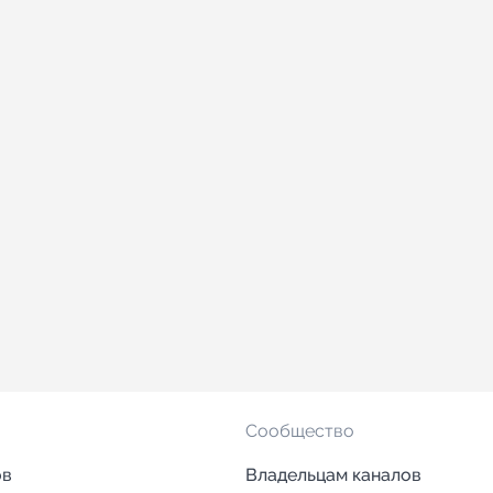
Сообщество
ов
Владельцам каналов