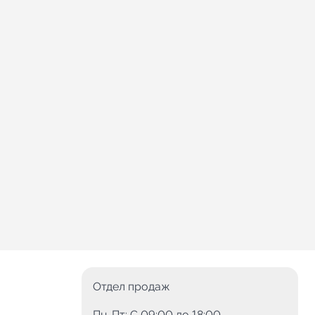
Отдел продаж
Пн-Пт: C 09:00 до 18:00