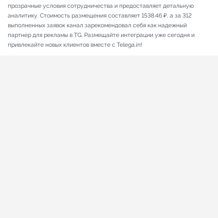
прозрачные условия сотрудничества и предоставляет детальную
аналитику. Стоимость размещения составляет 1538.46 ₽, а за 312
выполненных заявок канал зарекомендовал себя как надежный
партнер для рекламы в TG. Размещайте интеграции уже сегодня и
привлекайте новых клиентов вместе с Telega.in!