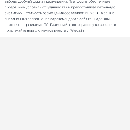
выбрав удобный формат размещения. Платформа обеспечивает
прозрачные условия сотрудничества и предоставляет детальную
аналитику. Стоимость размещения составляет 1678.32 ₽, а за 106
выполненных заявок канал зарекомендовал себя как надежный
партнер для рекламы в TG. Размещайте интеграции уже сегодня и
привлекайте новых клиентов вместе с Telega.in!