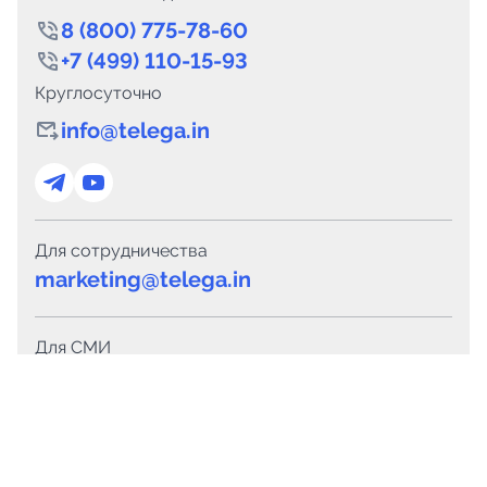
8 (800) 775-78-60
+7 (499) 110-15-93
Круглосуточно
info@telega.in
Для сотрудничества
marketing@telega.in
Для СМИ
pr@telega.in
Техподдержка
Telegram
MAX