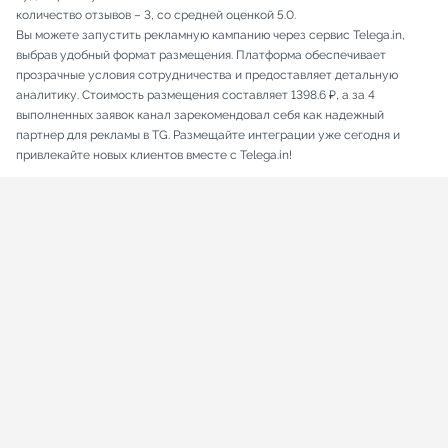
количество отзывов – 3, со средней оценкой 5.0.
Вы можете запустить рекламную кампанию через сервис Telega.in,
выбрав удобный формат размещения. Платформа обеспечивает
прозрачные условия сотрудничества и предоставляет детальную
аналитику. Стоимость размещения составляет 1398.6 ₽, а за 4
выполненных заявок канал зарекомендовал себя как надежный
партнер для рекламы в TG. Размещайте интеграции уже сегодня и
привлекайте новых клиентов вместе с Telega.in!