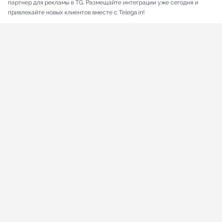
партнер для рекламы в TG. Размещайте интеграции уже сегодня и
привлекайте новых клиентов вместе с Telega.in!