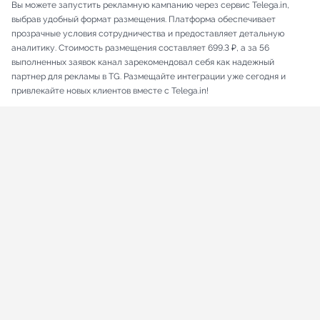
Вы можете запустить рекламную кампанию через сервис Telega.in,
выбрав удобный формат размещения. Платформа обеспечивает
прозрачные условия сотрудничества и предоставляет детальную
аналитику. Стоимость размещения составляет 699.3 ₽, а за 56
выполненных заявок канал зарекомендовал себя как надежный
партнер для рекламы в TG. Размещайте интеграции уже сегодня и
привлекайте новых клиентов вместе с Telega.in!