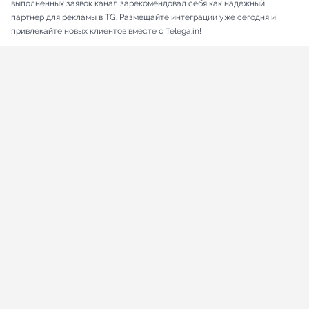
выполненных заявок канал зарекомендовал себя как надежный
партнер для рекламы в TG. Размещайте интеграции уже сегодня и
привлекайте новых клиентов вместе с Telega.in!