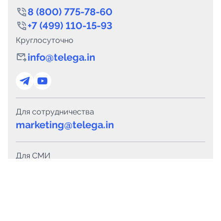
8 (800) 775-78-60
+7 (499) 110-15-93
Круглосуточно
info@telega.in
Для сотрудничества
marketing@telega.in
Для СМИ
pr@telega.in
Техподдержка
Telegram
MAX