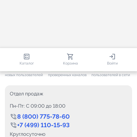
813 615
35 384
1 994
Каталог
Корзина
Войти
+ 7 546
за месяц
+ 1 406
за месяц
ONLINE
новых пользователей
проверенных каналов
пользователей в сети
Отдел продаж
Пн-Пт: C 09:00 до 18:00
8 (800) 775-78-60
+7 (499) 110-15-93
Круглосуточно