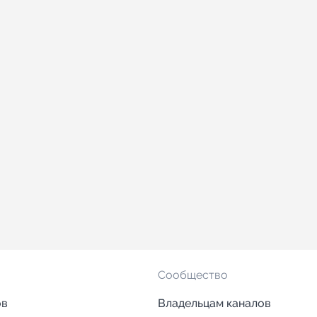
Сообщество
ов
Владельцам каналов