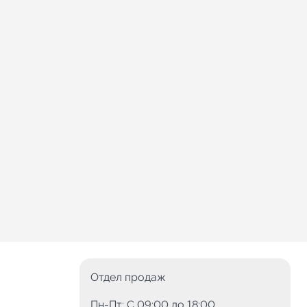
Отдел продаж
Пн-Пт: C 09:00 до 18:00