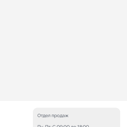
Отдел продаж
Пн-Пт: C 09:00 до 18:00