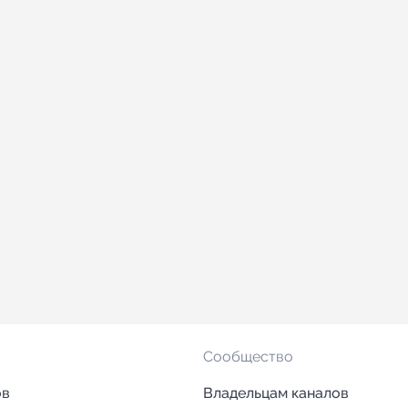
Сообщество
ов
Владельцам каналов