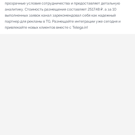
прозрачные условия сотрудничества и предоставляет детальную
аналитику. Стоимость размещения составляет 2517.48 ₽, а за 10
выполненных заявок канал зарекомендовал себя как надежный
партнер для рекламы в TG. Размещайте интеграции уже сегодня и
привлекайте новых клиентов вместе с Telega.in!