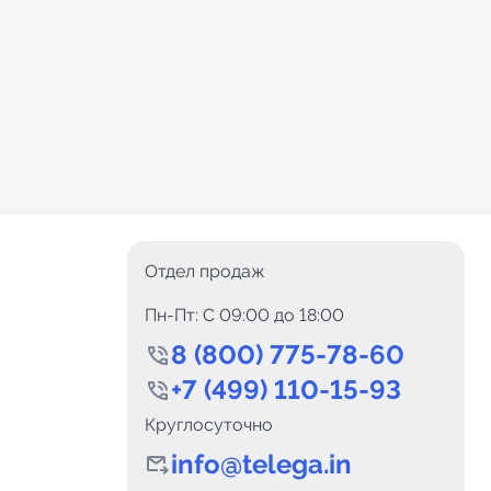
Отдел продаж
Пн-Пт: C 09:00 до 18:00
8 (800) 775-78-60
+7 (499) 110-15-93
Круглосуточно
info@telega.in