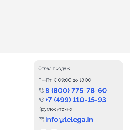
Отдел продаж
Пн-Пт: C 09:00 до 18:00
8 (800) 775-78-60
+7 (499) 110-15-93
Круглосуточно
info@telega.in