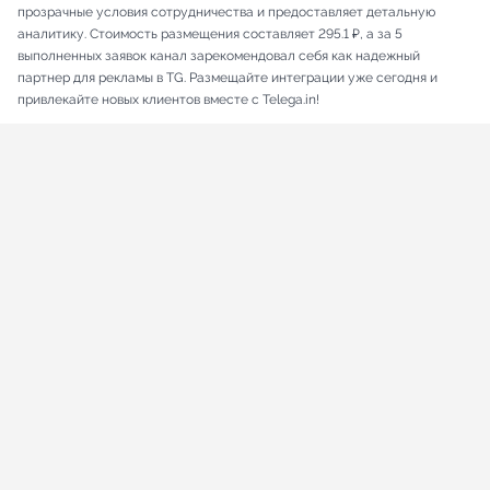
прозрачные условия сотрудничества и предоставляет детальную
аналитику. Стоимость размещения составляет 295.1 ₽, а за 5
выполненных заявок канал зарекомендовал себя как надежный
партнер для рекламы в TG. Размещайте интеграции уже сегодня и
привлекайте новых клиентов вместе с Telega.in!