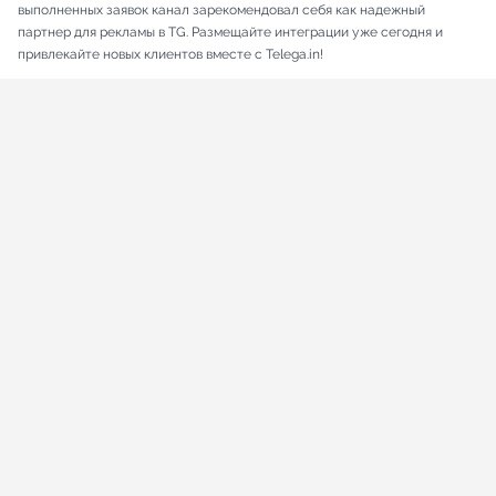
выполненных заявок канал зарекомендовал себя как надежный
партнер для рекламы в TG. Размещайте интеграции уже сегодня и
привлекайте новых клиентов вместе с Telega.in!