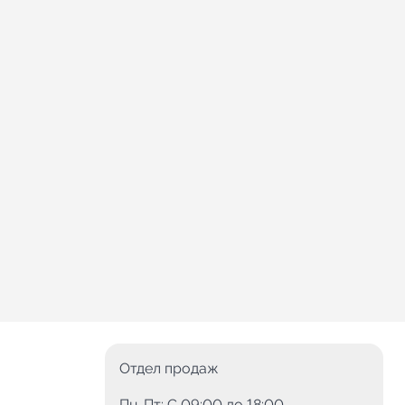
Отдел продаж
Пн-Пт: C 09:00 до 18:00