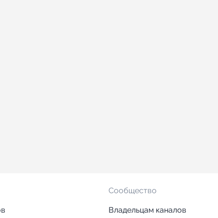
Сообщество
ов
Владельцам каналов